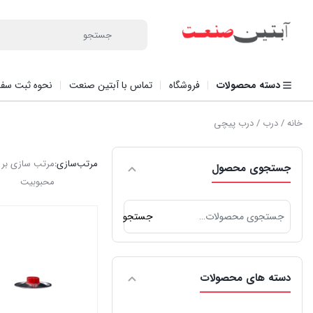
دسته محصولات
فروشگاه
تماس با آبتین صنعت
نحوه ثبت سف
خانه
/
درب
/ درب پیچی
مرتب‌سازی:
مرتب سازی بر
جستجوی محصول
محبوبیت
جستجو
جستجو
برای:
دسته های محصولات