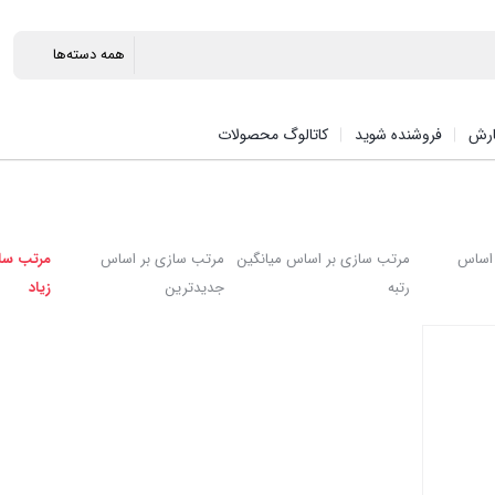
ارش
فروشنده شوید
کاتالوگ محصولات
 اساس
مرتب سازی بر اساس میانگین
مرتب سازی بر اساس
مرتب ساز
رتبه
جدیدترین
زیاد