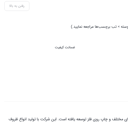
رفتن به بالا
ضمانت کیفیت
تنوع در حجم‌های مختلف و چاپ روی فلز توسعه یافته است. این شرکت با تولید انواع ظروف