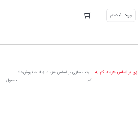
ورود | ثبت‌نام
ی بر اساس هزینه: کم به
مرتب سازی بر اساس هزینه: زیاد به
فروش‌ها
1
کم
محصول